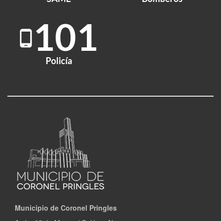
Municipio de Coronel Pringles