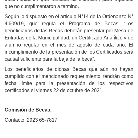
que no cumplimentaron a término.
Según lo dispuesto en el artículo N°14 de la Ordenanza N°
4.609/19, que regula el Programa de Becas: “Los
beneficiarios de las Becas deberán presentar por Mesa de
Entradas de la Municipalidad, un Certificado Analítico y de
alumno regular en el mes de agosto de cada año. El
incumplimiento de la presentación de los Certificados será
causal suficiente para la baja de la beca”.
Los beneficiarios de dichas Becas que aún no hayan
cumplido con el mencionado requerimiento, tendrán como
fecha límite para la presentación de los respectivos
certificados el viernes 22 de octubre de 2021.
Comisión de Becas.
Contacto: 2923 65-7817