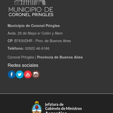
Municipio de Coronel Pringles
Avda. 25 de Mayo e/ Colón y Alem
CP
: B7530DHR - Prov. de Buenos Aires
Teléfono:
02922 46-6166
Coronel Pringles |
Provincia de Buenos Aires
Redes sociales