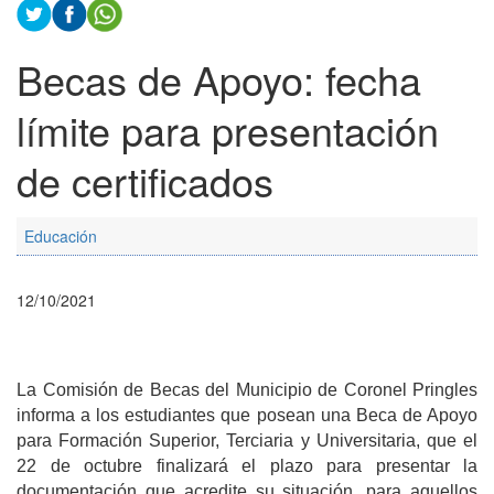
Becas de Apoyo: fecha
límite para presentación
de certificados
Educación
12/10/2021
La Comisión de Becas del Municipio de Coronel Pringles
informa a los estudiantes que posean una Beca de Apoyo
para Formación Superior, Terciaria y Universitaria, que el
22 de octubre finalizará el plazo para presentar la
documentación que acredite su situación, para aquellos