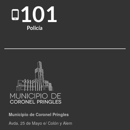
Municipio de Coronel Pringles
Avda. 25 de Mayo e/ Colón y Alem