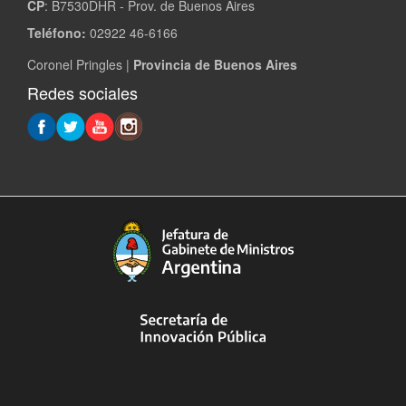
CP
: B7530DHR - Prov. de Buenos Aires
Teléfono:
02922 46-6166
Coronel Pringles |
Provincia de Buenos Aires
Redes sociales