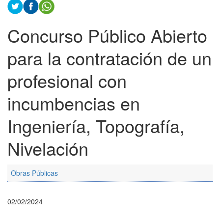
Concurso Público Abierto
para la contratación de un
profesional con
incumbencias en
Ingeniería, Topografía,
Nivelación
Obras Públicas
02/02/2024