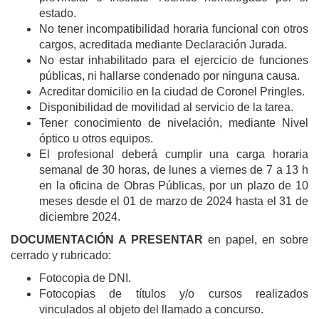
estado.
No tener incompatibilidad horaria funcional con otros
cargos, acreditada mediante Declaración Jurada.
No estar inhabilitado para el ejercicio de funciones
públicas, ni hallarse condenado por ninguna causa.
Acreditar domicilio en la ciudad de Coronel Pringles.
Disponibilidad de movilidad al servicio de la tarea.
Tener conocimiento de nivelación, mediante Nivel
óptico u otros equipos.
El profesional deberá cumplir una carga horaria
semanal de 30 horas, de lunes a viernes de 7 a 13 h
en la oficina de Obras Públicas, por un plazo de 10
meses desde el 01 de marzo de 2024 hasta el 31 de
diciembre 2024.
DOCUMENTACIÓN A PRESENTAR
en papel, en sobre
cerrado y rubricado:
Fotocopia de DNI.
Fotocopias de títulos y/o cursos realizados
vinculados al objeto del llamado a concurso.