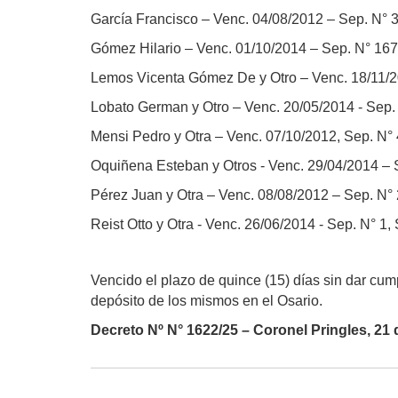
García Francisco – Venc. 04/08/2012 – Sep. N° 38
Gómez Hilario – Venc. 01/10/2014 – Sep. N° 167,
Lemos Vicenta Gómez De y Otro – Venc. 18/11/201
Lobato German y Otro – Venc. 20/05/2014 - Sep. N
Mensi Pedro y Otra – Venc. 07/10/2012, Sep. N° 4
Oquiñena Esteban y Otros - Venc. 29/04/2014 – Se
Pérez Juan y Otra – Venc. 08/08/2012 – Sep. N° 2
Reist Otto y Otra - Venc. 26/06/2014 - Sep. N° 1, 
Vencido el plazo de quince (15) días sin dar cum
depósito de los mismos en el Osario.
Decreto Nº N° 1622/25 – Coronel Pringles, 21 