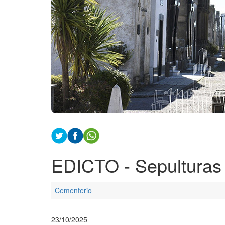
EDICTO - Sepulturas
Cementerio
23/10/2025