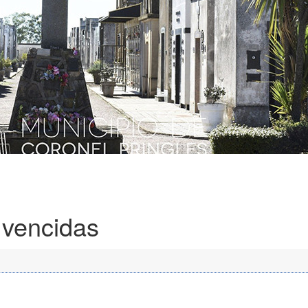
 vencidas