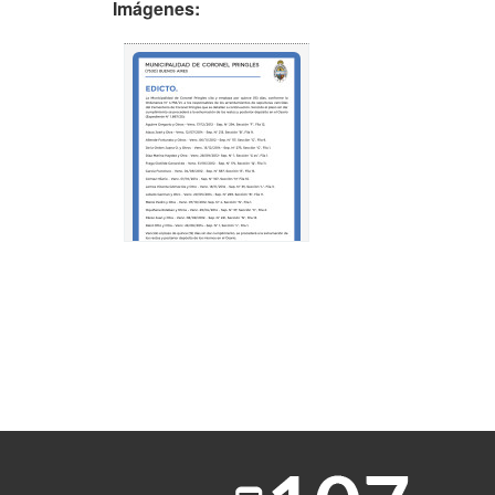
Imágenes: