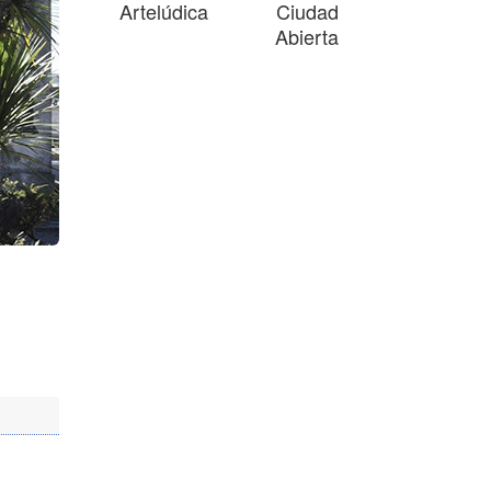
Artelúdica
Ciudad
Abierta