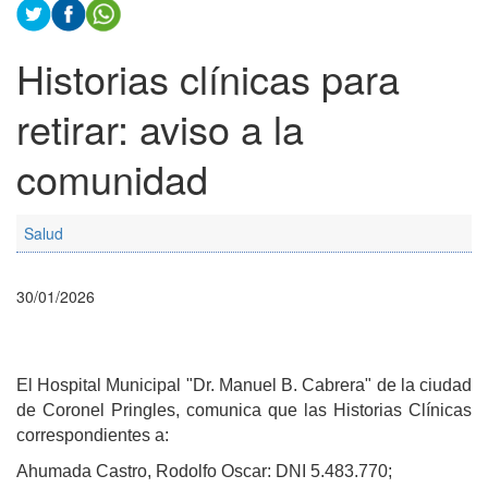
Historias clínicas para
retirar: aviso a la
comunidad
Salud
30/01/2026
El Hospital Municipal "Dr. Manuel B. Cabrera" de la ciudad
de Coronel Pringles, comunica que las Historias Clínicas
correspondientes a:
Ahumada Castro, Rodolfo Oscar: DNI 5.483.770;