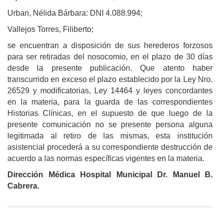
Urban, Nélida Bárbara: DNI 4.088.994;
Vallejos Torres, Filiberto;
se encuentran a disposición de sus herederos forzosos
para ser retiradas del nosocomio, en el plazo de 30 días
desde la presente publicación. Que atento haber
transcurrido en exceso el plazo establecido por la Ley Nro.
26529 y modificatorias, Ley 14464 y leyes concordantes
en la materia, para la guarda de las correspondientes
Historias Clínicas, en el supuesto de que luego de la
presente comunicación no se presente persona alguna
legitimada al retiro de las mismas, esta institución
asistencial procederá a su correspondiente destrucción de
acuerdo a las normas específicas vigentes en la materia.
Dirección Médica Hospital Municipal Dr. Manuel B.
Cabrera.