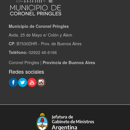
Municipio de Coronel Pringles
Avda. 25 de Mayo e/ Colón y Alem
CP
: B7530DHR - Prov. de Buenos Aires
Teléfono:
02922 46-6166
Coronel Pringles |
Provincia de Buenos Aires
Redes sociales