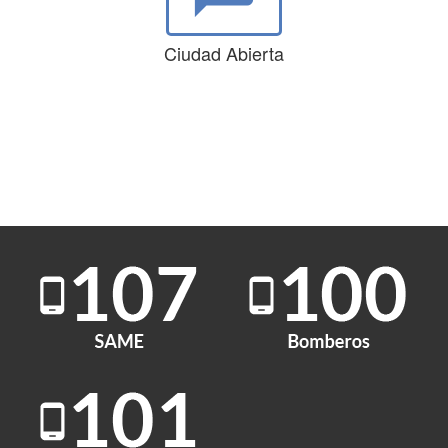
Ciudad Abierta