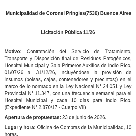
Municipalidad de Coronel Pringles(7530) Buenos Aires
Licitación Pública 11/26
Motivo:
Contratación del Servicio de Tratamiento,
Transporte y Disposición final de Residuos Patogénicos,
Hospital Municipal y Sala Primeros Auxilios de Indio Rico,
01/07/26 al 31/12/26, incluyéndose la provisión de
insumos (bolsas, cajas, contenedores y precintos)) en el
marco de lo normado en la Ley Nacional N° 24.051 y Ley
Provincial N° 11.347, con una frecuencia semanal para el
Hospital Municipal y cada 10 días para Indio Rico.
(Expediente N° 2.870/17 - Cuerpo VII)
Apertura de propuestas:
23 de junio de 2026.
Lugar y hora:
Oficina de Compras de la Municipalidad, 10
horas.