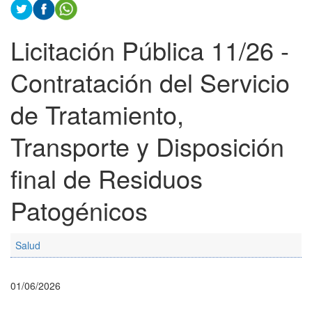
Licitación Pública 11/26 -
Contratación del Servicio
de Tratamiento,
Transporte y Disposición
final de Residuos
Patogénicos
Salud
01/06/2026