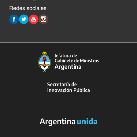
Redes sociales