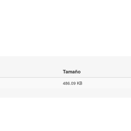
Tamaño
486.09 KB