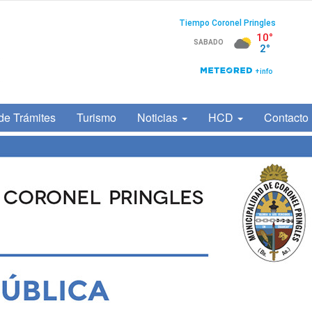
de Trámites
Turismo
Noticias
HCD
Contacto