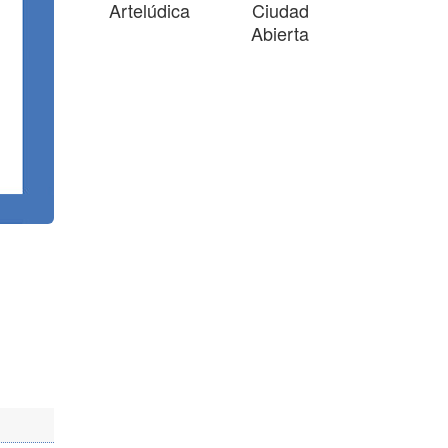
Artelúdica
Ciudad
Abierta