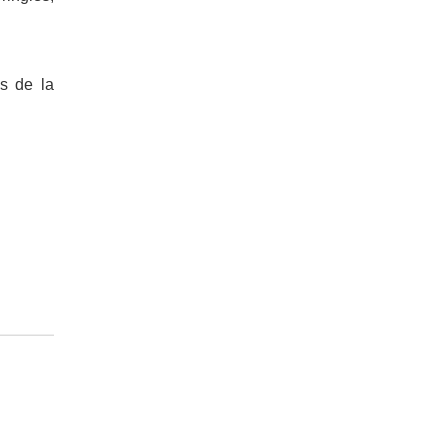
s de la