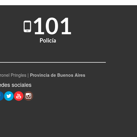
ronel Pringles |
Provincia de Buenos Aires
des sociales