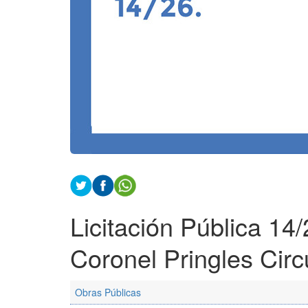
Licitación Pública 14
Coronel Pringles Circ
Obras Públicas