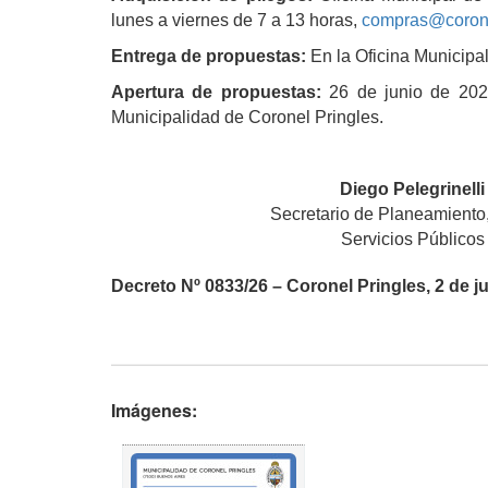
lunes a viernes de 7 a 13 horas,
compras@corone
Entrega de propuestas:
En la Oficina Municipa
Apertura de propuestas:
26 de junio de 2026
Municipalidad de Coronel Pringles.
Diego Pelegrinelli
Secretario de Planeamiento
Servicios Públicos
Decreto Nº 0833/26
– Coronel Pringles, 2 de j
Imágenes: