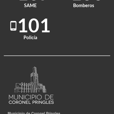
Municipio de Coronel Pringles