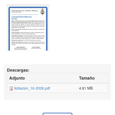
Descargas:
Adjunto
Tamaño
licitacion_16-2026.pdf
4.81 MB