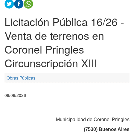
Licitación Pública 16/26 -
Venta de terrenos en
Coronel Pringles
Circunscripción XIII
Obras Públicas
08/06/2026
Municipalidad de Coronel Pringles
(7530) Buenos Aires