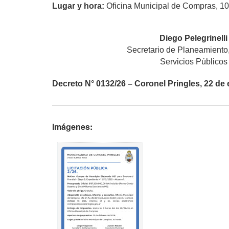
Lugar y hora:
Oficina Municipal de Compras, 1
Diego Pelegrinelli
Secretario de Planeamiento
Servicios Públicos
Decreto N° 0132/26 – Coronel Pringles, 22 de 
Imágenes: