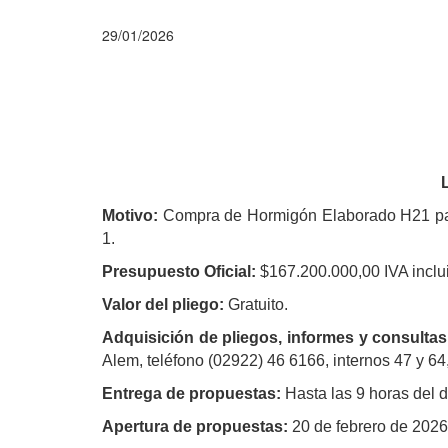
29/01/2026
Motivo:
Compra de Hormigón Elaborado H21 para
1.
Presupuesto Oficial:
$167.200.000,00 IVA inclui
Valor del pliego:
Gratuito.
Adquisición de pliegos, informes y consultas
Alem, teléfono (02922) 46 6166, internos 47 y 64
Entrega de propuestas:
Hasta las 9 horas del 
Apertura de propuestas:
20 de febrero de 2026