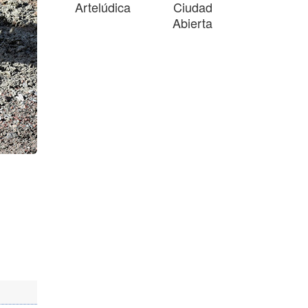
Artelúdica
Ciudad
Abierta