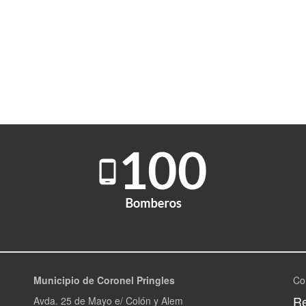
Municipio de Coronel Pringles
Co
Re
Avda. 25 de Mayo e/ Colón y Alem