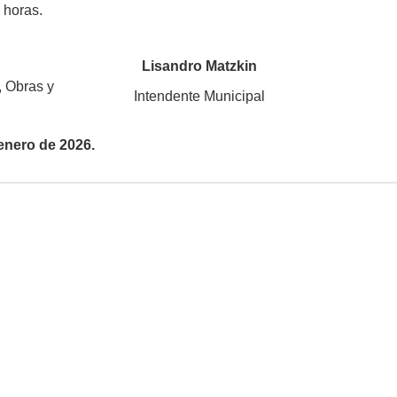
0 horas.
Lisandro Matzkin
, Obras y
Intendente Municipal
enero de 2026.