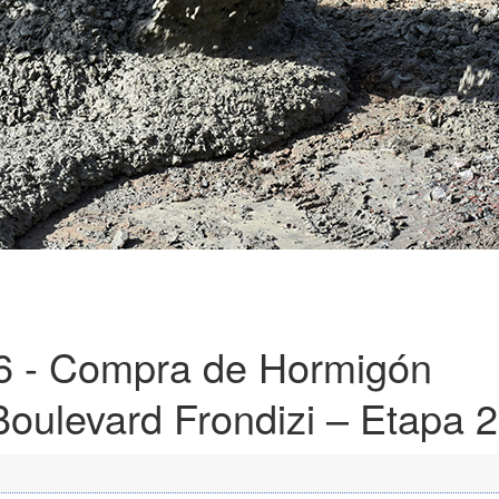
/26 - Compra de Hormigón
oulevard Frondizi – Etapa 2