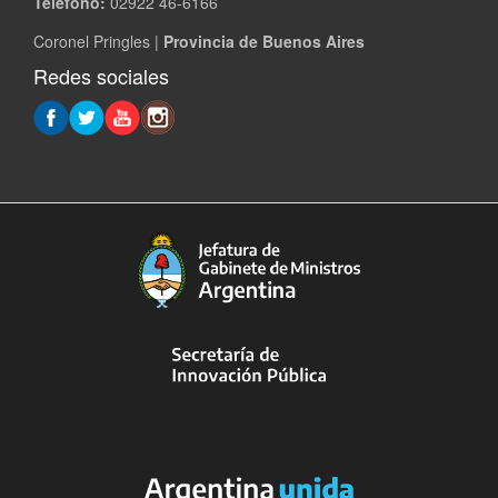
Teléfono:
02922 46-6166
Coronel Pringles |
Provincia de Buenos Aires
Redes sociales