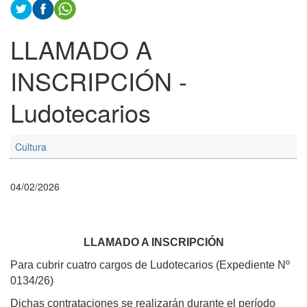
LLAMADO A
INSCRIPCIÓN -
Ludotecarios
Cultura
04/02/2026
LLAMADO A INSCRIPCIÓN
Para cubrir cuatro cargos de Ludotecarios (Expediente Nº
0134/26)
Dichas contrataciones se realizarán durante el período