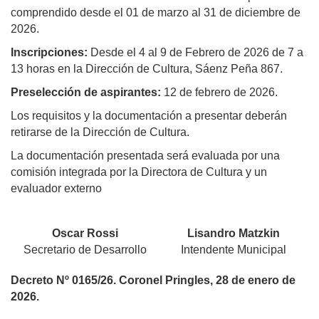
comprendido desde el 01 de marzo al 31 de diciembre de
2026.
Inscripciones:
Desde el 4 al 9 de Febrero de 2026 de 7 a
13 horas en la Dirección de Cultura, Sáenz Peña 867.
Preselección de aspirantes:
12 de febrero de 2026.
Los requisitos y la documentación a presentar deberán
retirarse de la Dirección de Cultura.
La documentación presentada será evaluada por una
comisión integrada por la Directora de Cultura y un
evaluador externo
Oscar Rossi
Lisandro Matzkin
Secretario de Desarrollo
Intendente Municipal
Decreto Nº 0165/26. Coronel Pringles, 28 de enero de
2026.