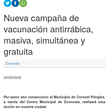
Nueva campaña de
vacunación antirrábica,
masiva, simultánea y
gratuita
Zoonosis
29/05/2026
Por sexto año consecutivo el Municipio de Coronel Pringles,
a través del Centro Municipal de Zoonosis, realizará esta
acción en nuestra ciudad.