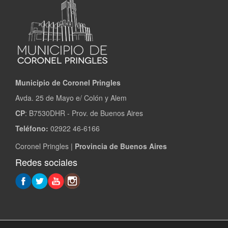
Municipio de Coronel Pringles
Avda. 25 de Mayo e/ Colón y Alem
CP
: B7530DHR - Prov. de Buenos Aires
Teléfono:
02922 46-6166
Coronel Pringles |
Provincia de Buenos Aires
Redes sociales