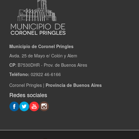
Municipio de Coronel Pringles
Avda. 25 de Mayo e/ Colón y Alem
CP
: B7530DHR - Prov. de Buenos Aires
Teléfono:
02922 46-6166
Coronel Pringles |
Provincia de Buenos Aires
Redes sociales