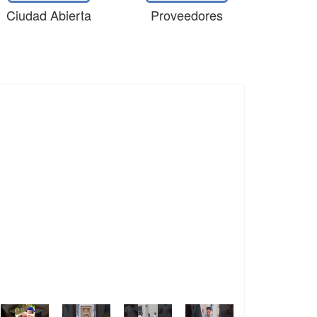
Ciudad Abierta
Proveedores