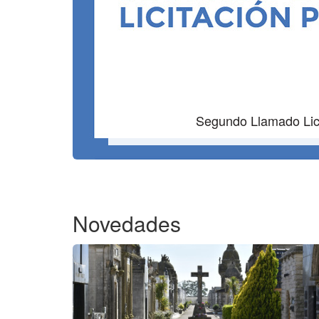
Segundo Llamado Lici
Novedades