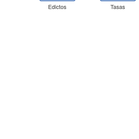
Edictos
Tasas