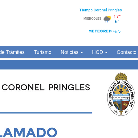
de Trámites
Turismo
Noticias
HCD
Contacto