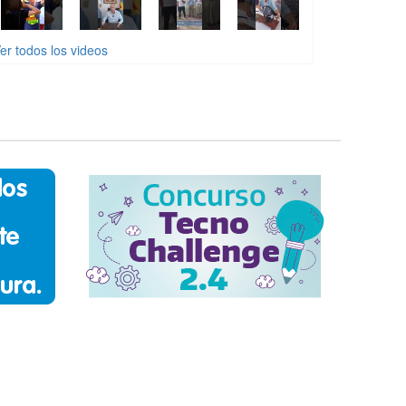
er todos los videos