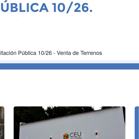
tación Pública 10/26 - Venta de Terrenos