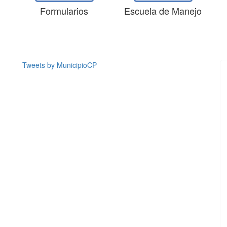
Formularios
Escuela de Manejo
Tweets by MunicipioCP