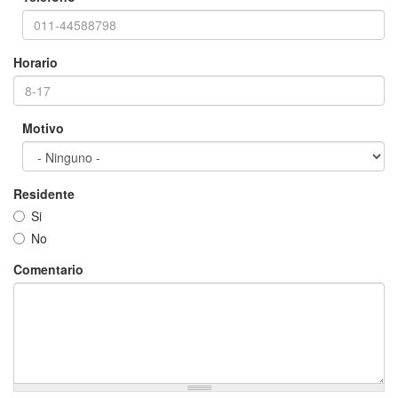
Horario
Motivo
Residente
Si
No
Comentario