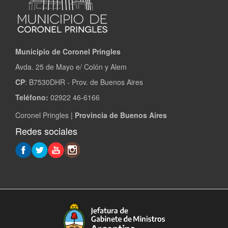
Municipio de Coronel Pringles
Avda. 25 de Mayo e/ Colón y Alem
CP
: B7530DHR - Prov. de Buenos Aires
Teléfono:
02922 46-6166
Coronel Pringles |
Provincia de Buenos Aires
Redes sociales