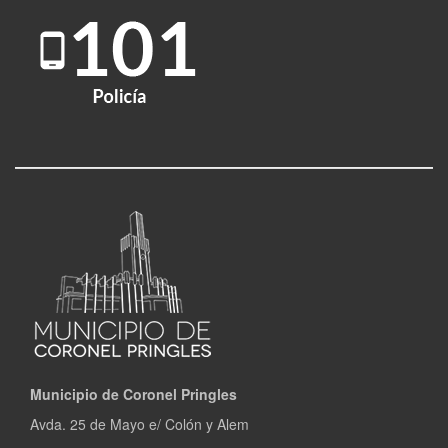
Municipio de Coronel Pringles
Avda. 25 de Mayo e/ Colón y Alem