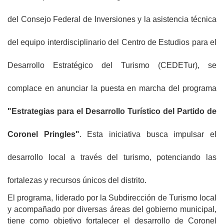
del Consejo Federal de Inversiones y la asistencia técnica
del equipo interdisciplinario del Centro de Estudios para el
Desarrollo Estratégico del Turismo (CEDETur), se
complace en anunciar la puesta en marcha del programa
"Estrategias para el Desarrollo Turístico del Partido de
Coronel Pringles"
. Esta iniciativa busca impulsar el
desarrollo local a través del turismo, potenciando las
fortalezas y recursos únicos del distrito.
El programa, liderado por la Subdirección de Turismo local
y acompañado por diversas áreas del gobierno municipal,
tiene como objetivo fortalecer el desarrollo de Coronel