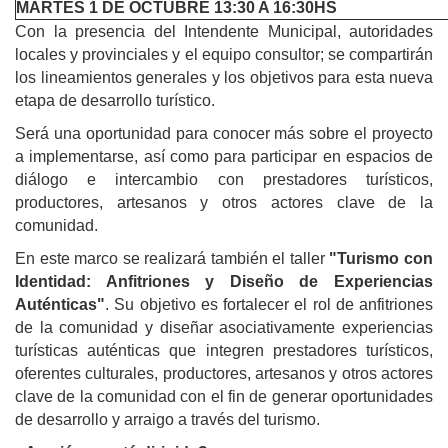
MARTES 1 DE OCTUBRE 13:30 A 16:30HS
Con la presencia del Intendente Municipal, autoridades
locales y provinciales y el equipo consultor; se compartirán
los lineamientos generales y los objetivos para esta nueva
etapa de desarrollo turístico.
Será una oportunidad para conocer más sobre el proyecto
a implementarse, así como para participar en espacios de
diálogo e intercambio con prestadores turísticos,
productores, artesanos y otros actores clave de la
comunidad.
En este marco se realizará también el taller
"Turismo con
Identidad: Anfitriones y Diseño de Experiencias
Auténticas"
. Su objetivo es fortalecer el rol de anfitriones
de la comunidad y diseñar asociativamente experiencias
turísticas auténticas que integren prestadores turísticos,
oferentes culturales, productores, artesanos y otros actores
clave de la comunidad con el fin de generar oportunidades
de desarrollo y arraigo a través del turismo.