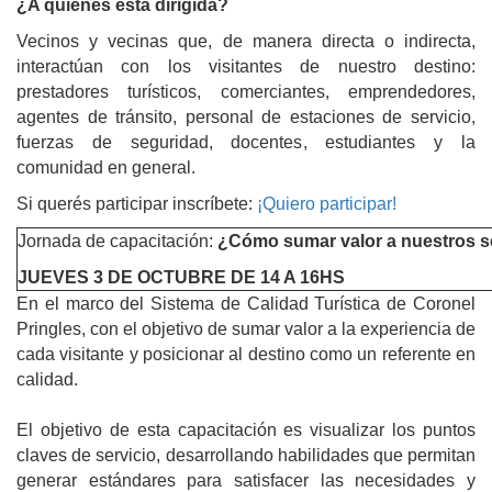
¿A quiénes está dirigida?
Vecinos y vecinas que, de manera directa o indirecta,
interactúan con los visitantes de nuestro destino:
prestadores turísticos, comerciantes, emprendedores,
agentes de tránsito, personal de estaciones de servicio,
fuerzas de seguridad, docentes, estudiantes y la
comunidad en general.
Si querés participar inscríbete:
¡Quiero participar!
Jornada de capacitación:
¿Cómo sumar valor a nuestros s
JUEVES 3 DE OCTUBRE DE 14 A 16HS
En el marco del Sistema de Calidad Turística de Coronel
Pringles, con el objetivo de sumar valor a la experiencia de
cada visitante y posicionar al destino como un referente en
calidad.
El objetivo de esta capacitación es visualizar los puntos
claves de servicio, desarrollando habilidades que permitan
generar estándares para satisfacer las necesidades y