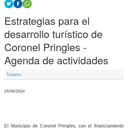
Estrategias para el
desarrollo turístico de
Coronel Pringles -
Agenda de actividades
Turismo
25/09/2024
El Municipio de Coronel Pringles, con el financiamiento