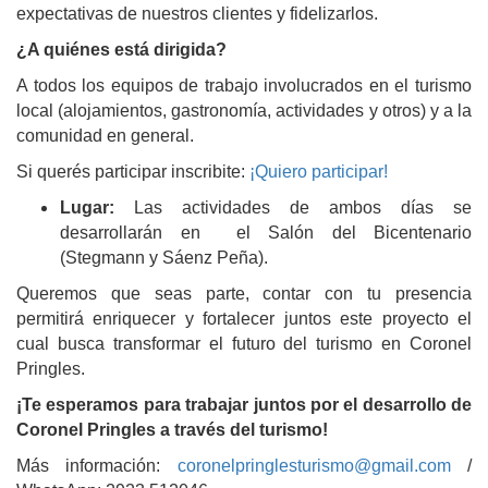
expectativas de nuestros clientes y fidelizarlos.
¿A quiénes está dirigida?
A todos los equipos de trabajo involucrados en el turismo
local (alojamientos, gastronomía, actividades y otros) y a la
comunidad en general.
Si querés participar inscribite:
¡Quiero participar!
Lugar:
Las actividades de ambos días se
desarrollarán en el Salón del Bicentenario
(Stegmann y Sáenz Peña).
Queremos que seas parte, contar con tu presencia
permitirá enriquecer y fortalecer juntos este proyecto el
cual busca transformar el futuro del turismo en Coronel
Pringles.
¡Te esperamos para trabajar juntos por el desarrollo de
Coronel Pringles a través del turismo!
Más información:
coronelpringlesturismo@gmail.com
/