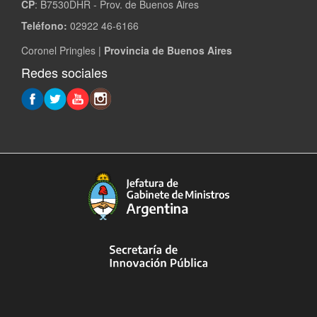
CP
: B7530DHR - Prov. de Buenos Aires
Teléfono:
02922 46-6166
Coronel Pringles |
Provincia de Buenos Aires
Redes sociales