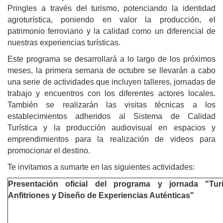
Pringles a través del turismo, potenciando la identidad
agroturística, poniendo en valor la producción, el
patrimonio ferroviario y la calidad como un diferencial de
nuestras experiencias turísticas.
Este programa se desarrollará a lo largo de los próximos
meses, la primera semana de octubre se llevarán a cabo
una serie de actividades que incluyen talleres, jornadas de
trabajo y encuentros con los diferentes actores locales.
También se realizarán las visitas técnicas a los
establecimientos adheridos al Sistema de Calidad
Turística y la producción audiovisual en espacios y
emprendimientos para la realización de videos para
promocionar el destino.
Te invitamos a sumarte en las siguientes actividades:
Presentación oficial del programa y jornada "Tur
Anfitriones y Diseño de Experiencias Auténticas"