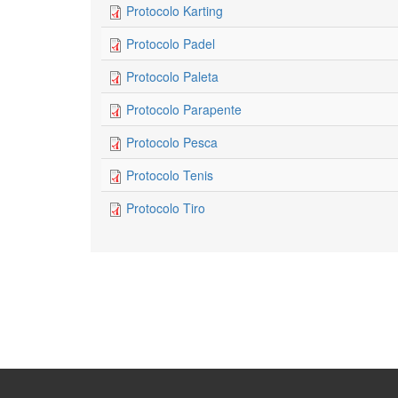
Protocolo Karting
Protocolo Padel
Protocolo Paleta
Protocolo Parapente
Protocolo Pesca
Protocolo Tenis
Protocolo Tiro