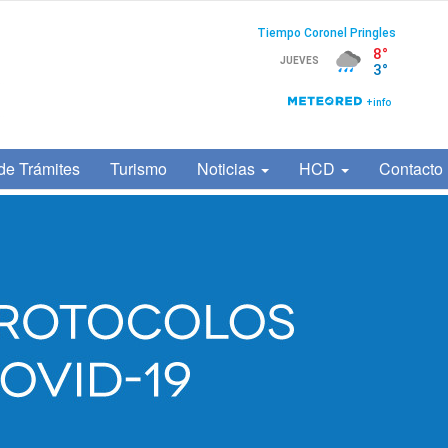
de Trámites
Turismo
Noticias
HCD
Contacto