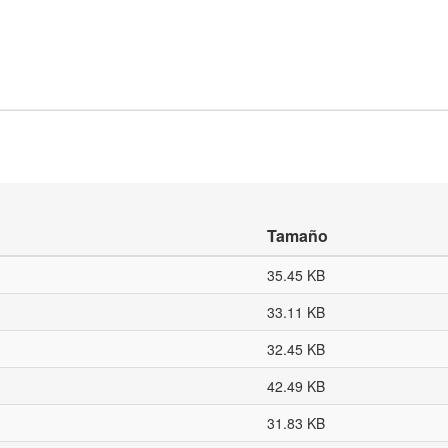
Tamaño
35.45 KB
33.11 KB
32.45 KB
42.49 KB
31.83 KB