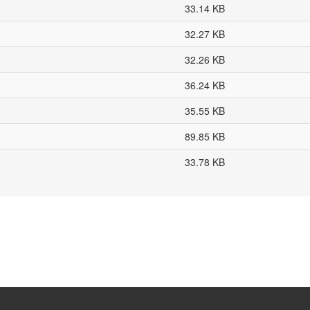
33.14 KB
32.27 KB
32.26 KB
36.24 KB
35.55 KB
89.85 KB
33.78 KB