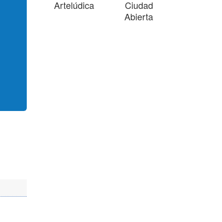
Artelúdica
Ciudad
Abierta