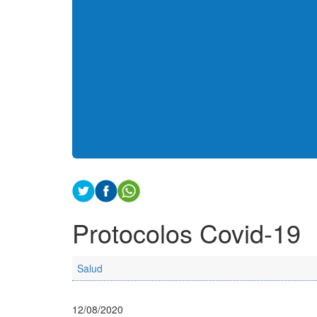
Protocolos Covid-19
Salud
12/08/2020