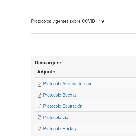
Protocolos vigentes sobre COVID - 19
Descargas:
Adjunto
Protocolo Aeromodelismo
Protocolo Bochas
Protocolo Equitación
Protocolo Golf
Protocolo Hockey