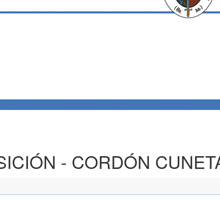
SICIÓN - CORDÓN CUNET