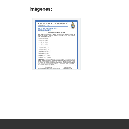
Imágenes: