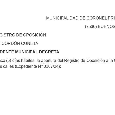
MUNICIPALIDAD DE CORONEL PR
(7530) BUENOS
GISTRO DE OPOSICIÓN
CORDÓN CUNETA
NDENTE MUNICIPAL DECRETA
o (5) días hábiles, la apertura del Registro de Oposición a la
s calles (Expediente Nº 0167/24):