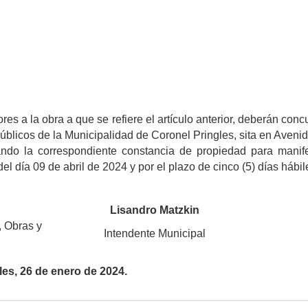
res a la obra a que se refiere el artículo anterior, deberán concur
úblicos de la Municipalidad de Coronel Pringles, sita en Aveni
ndo la correspondiente constancia de propiedad para manife
 del día 09 de abril de 2024 y por el plazo de cinco (5) días hábil
Lisandro Matzkin
, Obras y
Intendente Municipal
les, 26 de enero de 2024.