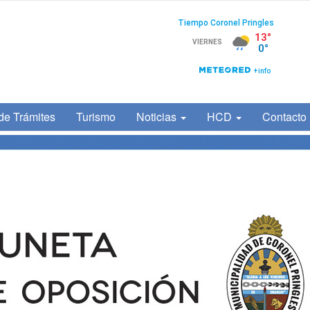
de Trámites
Turismo
Noticias
HCD
Contacto