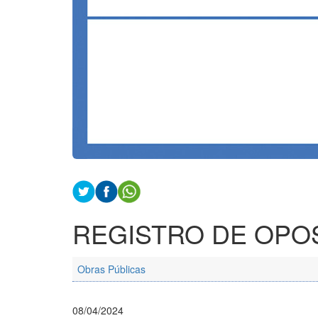
REGISTRO DE OPO
Obras Públicas
08/04/2024