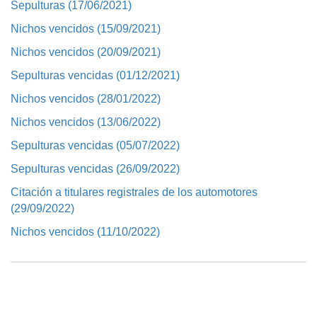
Sepulturas (17/06/2021)
Nichos vencidos (15/09/2021)
Nichos vencidos (20/09/2021)
Sepulturas vencidas (01/12/2021)
Nichos vencidos (28/01/2022)
Nichos vencidos (13/06/2022)
Sepulturas vencidas (05/07/2022)
Sepulturas vencidas (26/09/2022)
Citación a titulares registrales de los automotores
(29/09/2022)
Nichos vencidos (11/10/2022)