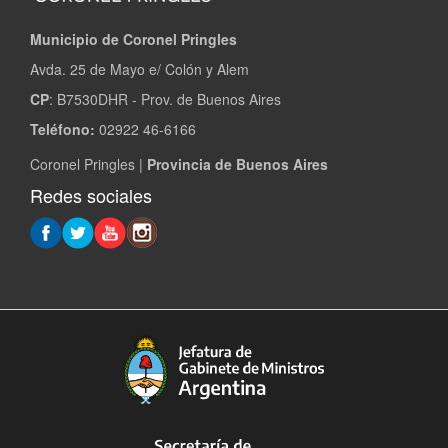
Municipio de Coronel Pringles
Avda. 25 de Mayo e/ Colón y Alem
CP
: B7530DHR - Prov. de Buenos Aires
Teléfono:
02922 46-6166
Coronel Pringles |
Provincia de Buenos Aires
Redes sociales