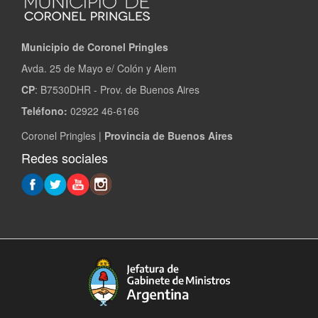
Municipio de Coronel Pringles
Avda. 25 de Mayo e/ Colón y Alem
CP
: B7530DHR - Prov. de Buenos Aires
Teléfono:
02922 46-6166
Coronel Pringles |
Provincia de Buenos Aires
Redes sociales