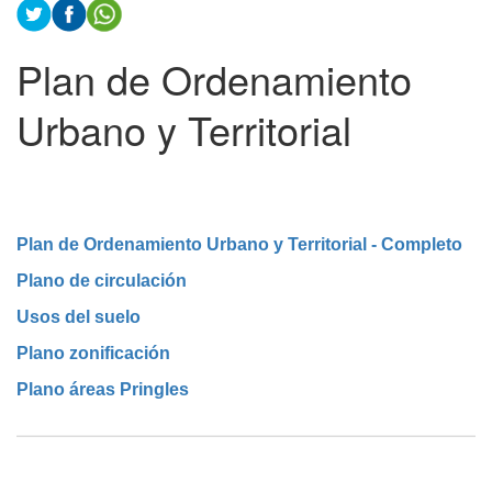
Plan de Ordenamiento
Urbano y Territorial
Plan de Ordenamiento Urbano y Territorial - Completo
Plano de circulación
Usos del suelo
Plano zonificación
Plano áreas Pringles