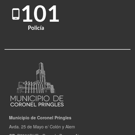
Municipio de Coronel Pringles
Avda. 25 de Mayo e/ Colón y Alem